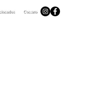
ecionados
Contato