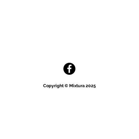
Copyright © Mixtura 2025