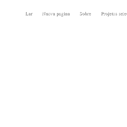
Lar
Nuova pagina
Sobre
Projetos sel