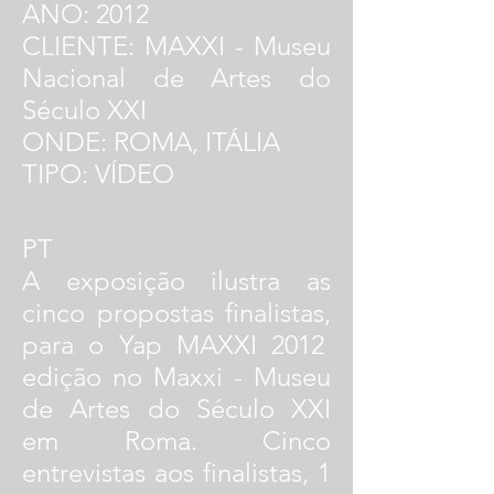
ANO: 2012
CLIENTE: MAXXI - Museu
Nacional de Artes do
Século XXI
ONDE: ROMA, ITÁLIA
TIPO: VÍDEO
PT
A exposição ilustra as
cinco propostas finalistas,
para o Yap MAXXI 2012
edição no Maxxi - Museu
de Artes do Século XXI
em Roma. Cinco
entrevistas aos finalistas, 1