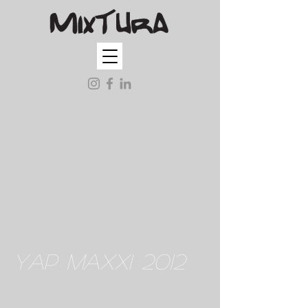
YAP MAXXI 2012