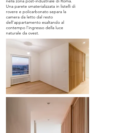
nella zona post-industriale di Roma.
Una parete smaterializzata in listelli di
rovere e policarbonato separa la
camera da letto dal resto
dell'appartamento esaltando al
contempo l'ingresso della luce
naturale da ovest.